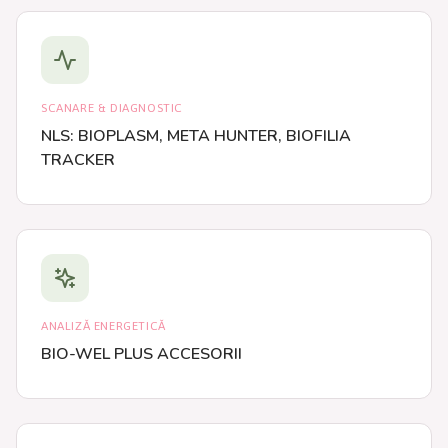
SCANARE & DIAGNOSTIC
NLS: BIOPLASM, META HUNTER, BIOFILIA
TRACKER
ANALIZĂ ENERGETICĂ
BIO-WEL PLUS ACCESORII