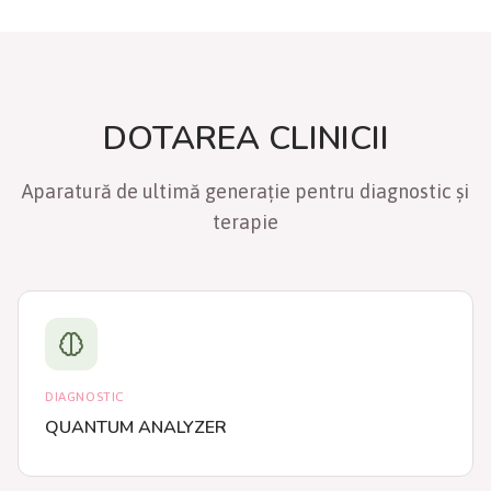
DOTAREA CLINICII
Aparatură de ultimă generație pentru diagnostic și
terapie
DIAGNOSTIC
QUANTUM ANALYZER