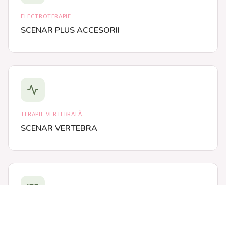
ELECTROTERAPIE
SCENAR PLUS ACCESORII
TERAPIE VERTEBRALĂ
SCENAR VERTEBRA
MAGNETOTERAPIE