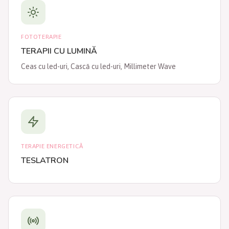
FOTOTERAPIE
TERAPII CU LUMINĂ
Ceas cu led-uri, Cască cu led-uri, Millimeter Wave
TERAPIE ENERGETICĂ
TESLATRON