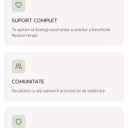
SUPORT COMPLET
Te ajutăm să înțelegi rezultatele scanărilor și beneficiile
fiecărei terapii
COMUNITATE
Socializezi cu alți oameni în procesul lor de vindecare