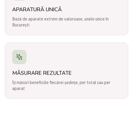
APARATURĂ UNICĂ
Bază de aparate extrem de valoroase, unele unice în
București
MĂSURARE REZULTATE
Îți măsori beneficiile fiecărei ședințe, per total sau per
aparat