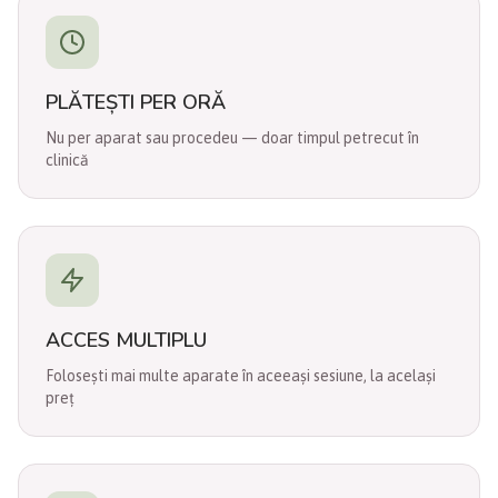
PLĂTEȘTI PER ORĂ
Nu per aparat sau procedeu — doar timpul petrecut în
clinică
ACCES MULTIPLU
Folosești mai multe aparate în aceeași sesiune, la același
preț