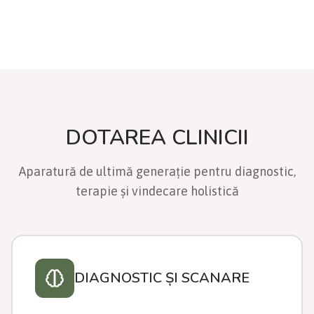
DOTAREA CLINICII
Aparatură de ultimă generație pentru diagnostic,
terapie și vindecare holistică
DIAGNOSTIC ȘI SCANARE